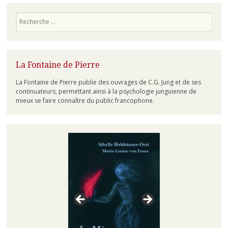
Recherche
La Fontaine de Pierre
La Fontaine de Pierre publie des ouvrages de C.G. Jung et de ses
continuateurs, permettant ainsi à la psychologie junguienne de
mieux se faire connaître du public francophone.