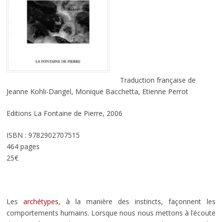
Traduction française de
Jeanne Kohli-Dangel, Monique Bacchetta, Etienne Perrot
Editions La Fontaine de Pierre, 2006
ISBN : 9782902707515
464 pages
25€
Les
archétypes
, à la manière des instincts, façonnent les
comportements humains. Lorsque nous nous mettons à l’écoute