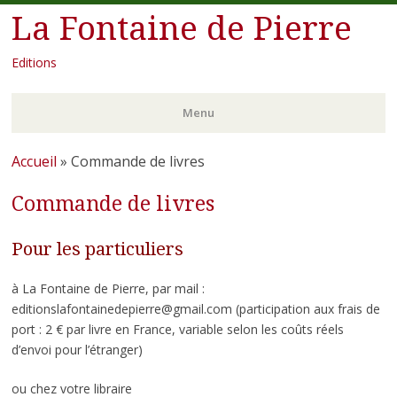
La Fontaine de Pierre
Editions
Menu
Aller
Accueil
»
Commande de livres
au
Commande de livres
contenu
principal
Pour les particuliers
à La Fontaine de Pierre, par mail :
editionslafontainedepierre@gmail.com (participation aux frais de
port : 2 € par livre en France, variable selon les coûts réels
d’envoi pour l’étranger)
ou chez votre libraire