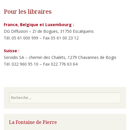
Pour les libraires
France, Belgique et Luxembourg :
DG Diffusion – ZI de Bogues, 31750 Escalquens
Tél. 05 61 000 999 – Fax 05 61 00 23 12
Suisse :
Servidis SA – chemin des Chalets, 1279 Chavannes de Bogis
Tél. 022 960 95 10 – Fax 022 776 63 64
Recherche
La Fontaine de Pierre