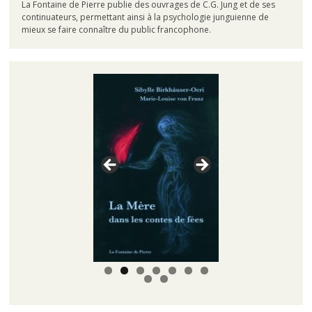
La Fontaine de Pierre publie des ouvrages de C.G. Jung et de ses
continuateurs, permettant ainsi à la psychologie junguienne de
mieux se faire connaître du public francophone.