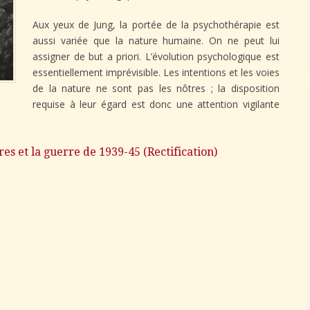
Aux yeux de Jung, la portée de la psychothérapie est
aussi variée que la nature humaine. On ne peut lui
assigner de but a priori. L’évolution psychologique est
essentiellement imprévisible. Les intentions et les voies
de la nature ne sont pas les nôtres ; la disposition
requise à leur égard est donc une attention vigilante
res et la guerre de 1939-45 (Rectification)