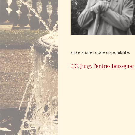
alliée à une totale disponibilité.
C.G. Jung, l’entre-deux-guer