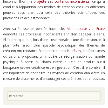
l’inconnu, l’homme
projette
ses
contenus inconscients
, ce qui a
conduit à l’apparition des mythes de création chez les différents
peuples aussi bien qu’à celle des théories scientifiques des
physiciens et des astronomes.
Avec sa finesse de pensée habituelle,
Marie-Louise von Franz
démonte ces processus inconscients afin d’en dégager le sens.
Elle remarque que, lors d’une crise morale, d’une dépression, et à
plus forte raison d’un épisode psychotique, des thèmes de
création ont tendance à apparaître dans les
rêves
, les fantasmes
ou visions, proposant un modèle de réorganisation du monde
psychique à partir du chaos intérieur. Cela se produit aussi
lorsqu’une œuvre créatrice est en gestation. C’est dire combien il
est important de connaître les mythes de création afin d’être en
mesure de discerner et d’encourager ces prémices de renouveau.
Recherche