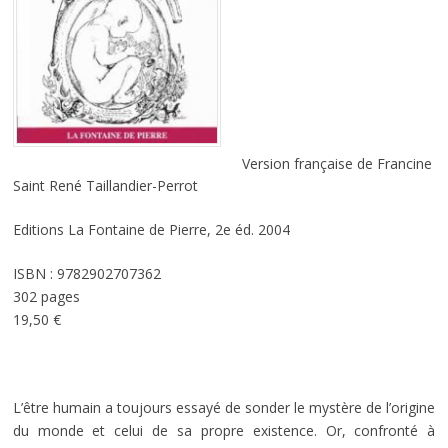
Version française de Francine
Saint René Taillandier-Perrot
Editions La Fontaine de Pierre, 2e éd. 2004
ISBN : 9782902707362
302 pages
19,50 €
L’être humain a toujours essayé de sonder le mystère de l’origine
du monde et celui de sa propre existence. Or, confronté à