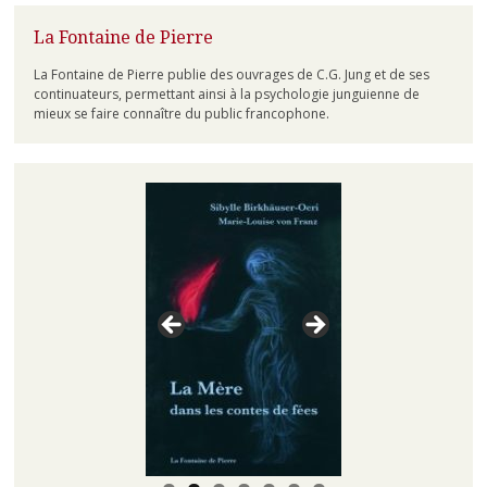
La Fontaine de Pierre
La Fontaine de Pierre publie des ouvrages de C.G. Jung et de ses
continuateurs, permettant ainsi à la psychologie junguienne de
mieux se faire connaître du public francophone.