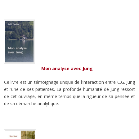
Mon analyse avec Jung
Ce livre est un témoignage unique de l’interaction entre C.G. Jung
et l’une de ses patientes. La profonde humanité de Jung ressort
de cet ouvrage, en même temps que la rigueur de sa pensée et
de sa démarche analytique.