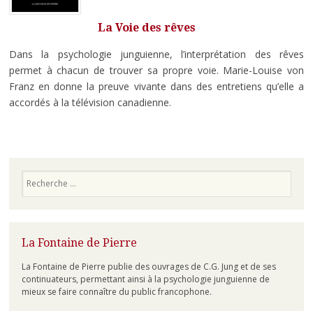
La Voie des rêves
Dans la psychologie junguienne, l’interprétation des rêves
permet à chacun de trouver sa propre voie. Marie-Louise von
Franz en donne la preuve vivante dans des entretiens qu’elle a
accordés à la télévision canadienne.
Recherche
La Fontaine de Pierre
La Fontaine de Pierre publie des ouvrages de C.G. Jung et de ses
continuateurs, permettant ainsi à la psychologie junguienne de
mieux se faire connaître du public francophone.