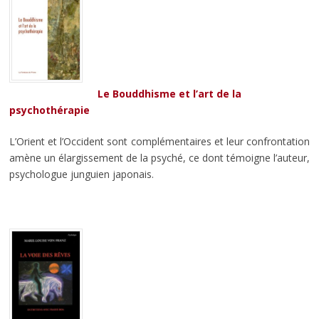
Le Bouddhisme et l’art de la
psychothérapie
L’Orient et l’Occident sont complémentaires et leur confrontation
amène un élargissement de la psyché, ce dont témoigne l’auteur,
psychologue junguien japonais.