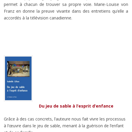
permet à chacun de trouver sa propre voie. Marie-Louise von
Franz en donne la preuve vivante dans des entretiens qu’elle a
accordés à la télévision canadienne.
Du jeu de sable à l’esprit d’enfance
Grâce à des cas concrets, l’auteure nous fait vivre les processus
à l’œuvre dans le jeu de sable, menant à la guérison de l’enfant