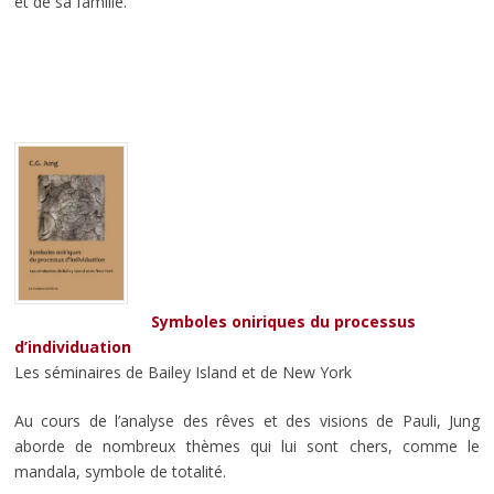
et de sa famille.
Symboles oniriques du processus
d’individuation
Les séminaires de Bailey Island et de New York
Au cours de l’analyse des rêves et des visions de Pauli, Jung
aborde de nombreux thèmes qui lui sont chers, comme le
mandala, symbole de totalité.