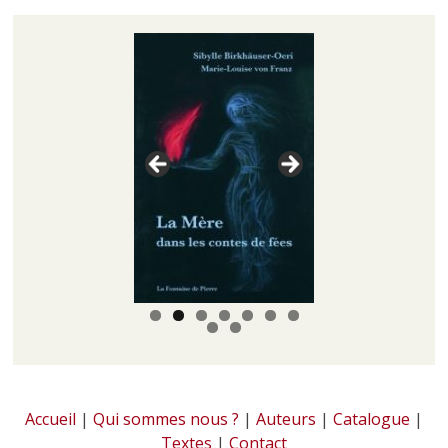
Accueil
|
Qui sommes nous ?
|
Auteurs
|
Catalogue
|
Textes
|
Contact