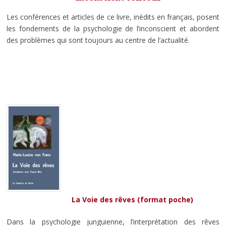
Les conférences et articles de ce livre, inédits en français, posent
les fondements de la psychologie de l’inconscient et abordent
des problèmes qui sont toujours au centre de l’actualité.
La Voie des rêves (format poche)
Dans la psychologie junguienne, l’interprétation des rêves