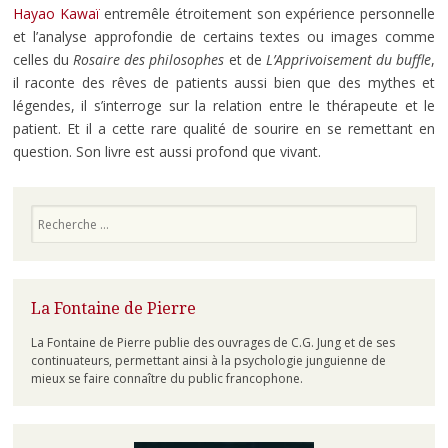
Hayao Kawaï
entremêle étroitement son expérience personnelle
et l’analyse approfondie de certains textes ou images comme
celles du
Rosaire des philosophes
et de
L’Apprivoisement du buffle
,
il raconte des rêves de patients aussi bien que des mythes et
légendes, il s’interroge sur la relation entre le thérapeute et le
patient. Et il a cette rare qualité de sourire en se remettant en
question. Son livre est aussi profond que vivant.
Recherche
La Fontaine de Pierre
La Fontaine de Pierre publie des ouvrages de C.G. Jung et de ses
continuateurs, permettant ainsi à la psychologie junguienne de
mieux se faire connaître du public francophone.