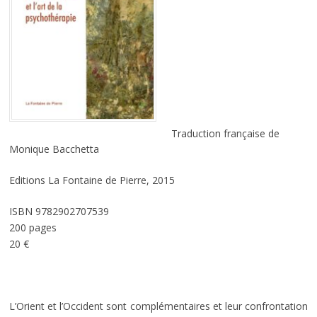
Traduction française de
Monique Bacchetta
Editions La Fontaine de Pierre, 2015
ISBN 9782902707539
200 pages
20 €
L’Orient et l’Occident sont complémentaires et leur confrontation