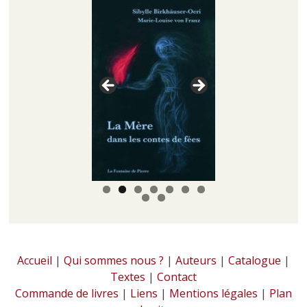
Accueil
|
Qui sommes nous ?
|
Auteurs
|
Catalogue
|
Textes
|
Contact
Commande de livres
|
Liens
|
Mentions légales
|
Plan