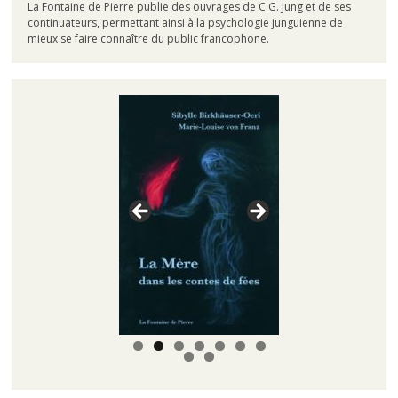
La Fontaine de Pierre publie des ouvrages de C.G. Jung et de ses
continuateurs, permettant ainsi à la psychologie junguienne de
mieux se faire connaître du public francophone.