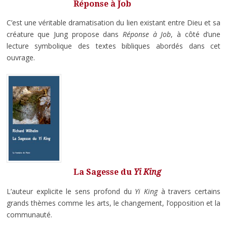
Réponse à Job
C’est une véritable dramatisation du lien existant entre Dieu et sa
créature que Jung propose dans
Réponse à Job
, à côté d’une
lecture symbolique des textes bibliques abordés dans cet
ouvrage.
La Sagesse du
Yi King
L’auteur explicite le sens profond du
Yi King
à travers certains
grands thèmes comme les arts, le changement, l’opposition et la
communauté.