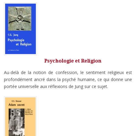
Psychologie et Religion
Au-delà de la notion de confession, le sentiment religieux est
profondément ancré dans la psyché humaine, ce qui donne une
portée universelle aux réflexions de Jung sur ce sujet.