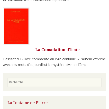
La Consolation d’Isaïe
Passant du « livre commenté au livre continué », l’auteur exprime
avec des mots d’aujourd’hui le mystère divin de l’âme.
Recherche
La Fontaine de Pierre