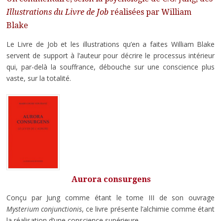
Illustrations du Livre de Job
réalisées par William
Blake
Le Livre de Job et les illustrations qu’en a faites William Blake
servent de support à l’auteur pour décrire le processus intérieur
qui, par-delà la souffrance, débouche sur une conscience plus
vaste, sur la totalité.
Aurora consurgens
Conçu par Jung comme étant le tome III de son ouvrage
Mysterium conjunctionis
, ce livre présente l’alchimie comme étant
la réalisation d’une conscience supérieure.