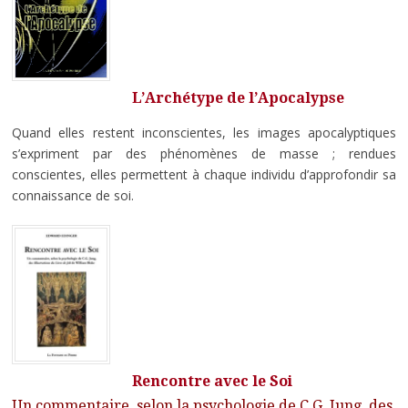
L’Archétype de l’Apocalypse
Quand elles restent inconscientes, les images apocalyptiques
s’expriment par des phénomènes de masse ; rendues
conscientes, elles permettent à chaque individu d’approfondir sa
connaissance de soi.
Rencontre avec le Soi
Un commentaire, selon la psychologie de C.G. Jung, des