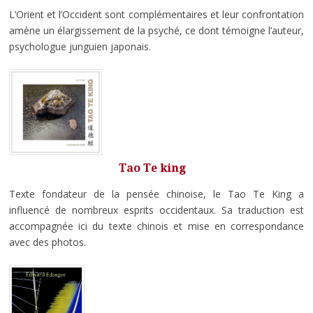
L’Orient et l’Occident sont complémentaires et leur confrontation
amène un élargissement de la psyché, ce dont témoigne l’auteur,
psychologue junguien japonais.
Tao Te king
Texte fondateur de la pensée chinoise, le Tao Te King a
influencé de nombreux esprits occidentaux. Sa traduction est
accompagnée ici du texte chinois et mise en correspondance
avec des photos.