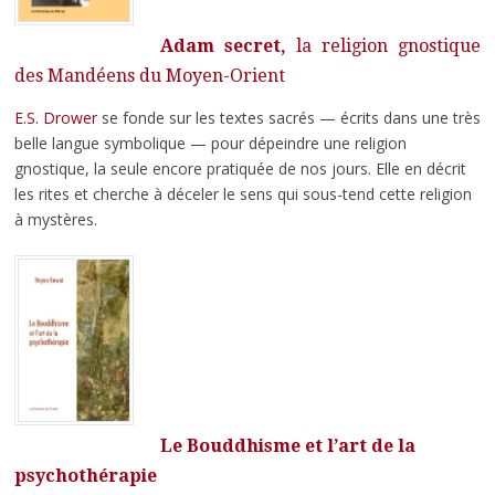
Adam secret,
la religion gnostique
des Mandéens du Moyen-Orient
E.S. Drower
se fonde sur les textes sacrés — écrits dans une très
belle langue symbolique — pour dépeindre une religion
gnostique, la seule encore pratiquée de nos jours. Elle en décrit
les rites et cherche à déceler le sens qui sous-tend cette religion
à mystères.
Le Bouddhisme et l’art de la
psychothérapie