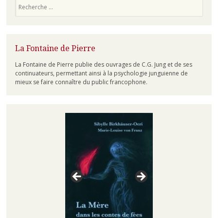
Recherche
La Fontaine de Pierre
La Fontaine de Pierre publie des ouvrages de C.G. Jung et de ses
continuateurs, permettant ainsi à la psychologie junguienne de
mieux se faire connaître du public francophone.