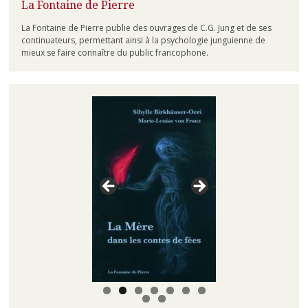
La Fontaine de Pierre
La Fontaine de Pierre publie des ouvrages de C.G. Jung et de ses
continuateurs, permettant ainsi à la psychologie junguienne de
mieux se faire connaître du public francophone.