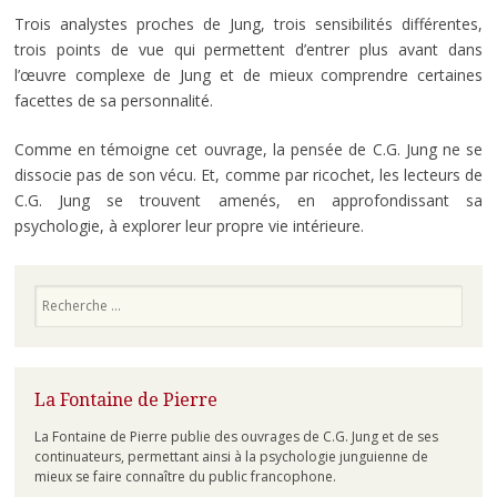
Trois analystes proches de Jung, trois sensibilités différentes,
trois points de vue qui permettent d’entrer plus avant dans
l’œuvre complexe de Jung et de mieux comprendre certaines
facettes de sa personnalité.
Comme en témoigne cet ouvrage, la pensée de C.G. Jung ne se
dissocie pas de son vécu. Et, comme par ricochet, les lecteurs de
C.G. Jung se trouvent amenés, en approfondissant sa
psychologie, à explorer leur propre vie intérieure.
Recherche
La Fontaine de Pierre
La Fontaine de Pierre publie des ouvrages de C.G. Jung et de ses
continuateurs, permettant ainsi à la psychologie junguienne de
mieux se faire connaître du public francophone.