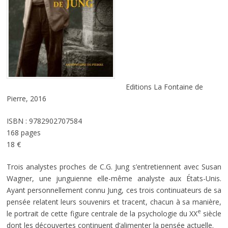
Editions La Fontaine de
Pierre, 2016
ISBN : 9782902707584
168 pages
18 €
Trois analystes proches de C.G. Jung s’entretiennent avec Susan
Wagner, une junguienne elle-même analyste aux États-Unis.
Ayant personnellement connu Jung, ces trois continuateurs de sa
pensée relatent leurs souvenirs et tracent, chacun à sa manière,
e
le portrait de cette figure centrale de la psychologie du XX
siècle
dont les découvertes continuent d’alimenter la pensée actuelle.