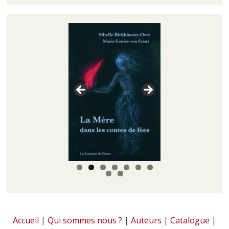
Accueil
|
Qui sommes nous ?
|
Auteurs
|
Catalogue
|