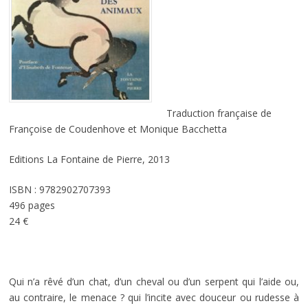
Traduction française de
Françoise de Coudenhove et Monique Bacchetta
Editions La Fontaine de Pierre, 2013
ISBN : 9782902707393
496 pages
24 €
Qui n’a rêvé d’un chat, d’un cheval ou d’un serpent qui l’aide ou,
au contraire, le menace ? qui l’incite avec douceur ou rudesse à