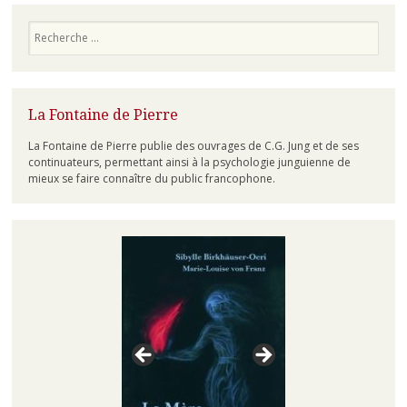
Recherche
La Fontaine de Pierre
La Fontaine de Pierre publie des ouvrages de C.G. Jung et de ses
continuateurs, permettant ainsi à la psychologie junguienne de
mieux se faire connaître du public francophone.