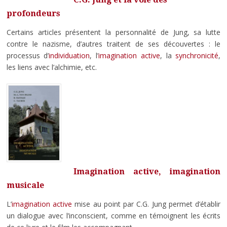
profondeurs
Certains articles présentent la personnalité de Jung, sa lutte
contre le nazisme, d’autres traitent de ses découvertes : le
processus d’
individuation
, l’
imagination active
, la
synchronicité
,
les liens avec l’alchimie, etc.
Imagination active, imagination
musicale
L’
imagination active
mise au point par C.G. Jung permet d’établir
un dialogue avec l’inconscient, comme en témoignent les écrits