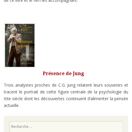
de ce livre et le film les accompagnant.
Présence de Jung
Trois analystes proches de C.G. Jung relatent leurs souvenirs et
tracent le portrait de cette figure centrale de la psychologie du
XXe siècle dont les découvertes continuent d’alimenter la pensée
actuelle.
Recherche