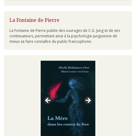
La Fontaine de Pierre
La Fontaine de Pierre publie des ouvrages de C.G. Jung et de ses
continuateurs, permettant ainsi à la psychologie junguienne de
mieux se faire connaître du public francophone.