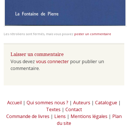
Les rétroliens sont fermés, mais vous pouvez
poster un commentaire
Laisser un commentaire
Vous devez
vous connecter
pour publier un
commentaire.
Accueil
|
Qui sommes nous ?
|
Auteurs
|
Catalogue
|
Textes
|
Contact
Commande de livres
|
Liens
|
Mentions légales
|
Plan
du site