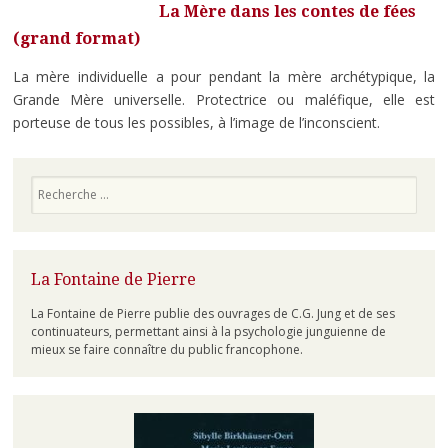
La Mère dans les contes de fées
(grand format)
La mère individuelle a pour pendant la mère archétypique, la
Grande Mère universelle. Protectrice ou maléfique, elle est
porteuse de tous les possibles, à l’image de l’inconscient.
Recherche
La Fontaine de Pierre
La Fontaine de Pierre publie des ouvrages de C.G. Jung et de ses
continuateurs, permettant ainsi à la psychologie junguienne de
mieux se faire connaître du public francophone.