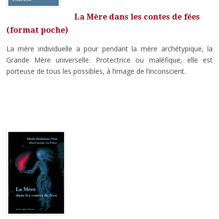
La Mère dans les contes de fées
(format poche)
La mère individuelle a pour pendant la mère archétypique, la
Grande Mère universelle. Protectrice ou maléfique, elle est
porteuse de tous les possibles, à l’image de l’inconscient.