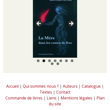
Accueil
|
Qui sommes nous ?
|
Auteurs
|
Catalogue
|
Textes
|
Contact
Commande de livres
|
Liens
|
Mentions légales
|
Plan
du site