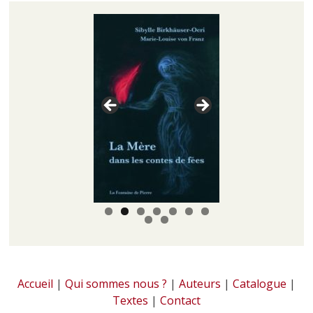
Accueil
|
Qui sommes nous ?
|
Auteurs
|
Catalogue
|
Textes
|
Contact