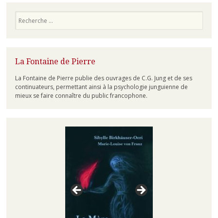
Recherche
La Fontaine de Pierre
La Fontaine de Pierre publie des ouvrages de C.G. Jung et de ses
continuateurs, permettant ainsi à la psychologie junguienne de
mieux se faire connaître du public francophone.